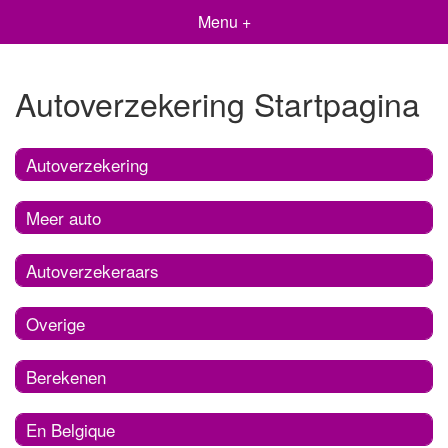
Menu +
Autoverzekering Startpagina
Autoverzekering
Meer auto
Autoverzekeraars
Overige
Berekenen
En Belgique